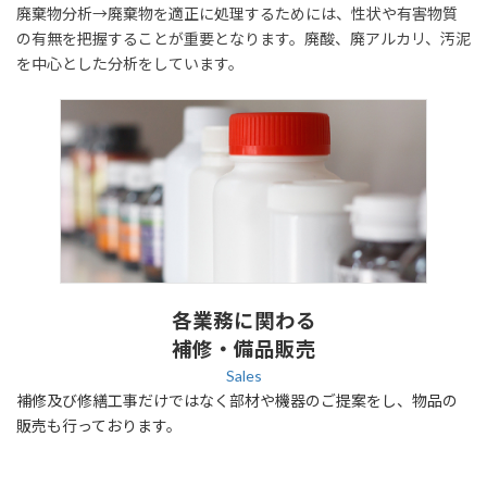
廃棄物分析→廃棄物を適正に処理するためには、性状や有害物質
の有無を把握することが重要となります。廃酸、廃アルカリ、汚泥
を中心とした分析をしています。
各業務に関わる
補修・備品販売
Sales
補修及び修繕工事だけではなく部材や機器のご提案をし、物品の
販売も行っております。