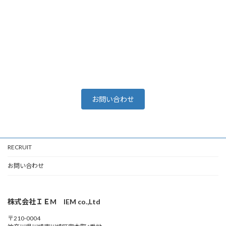
お問い合わせ
RECRUIT
お問い合わせ
株式会社ＩＥM IEM co.,Ltd
〒210-0004