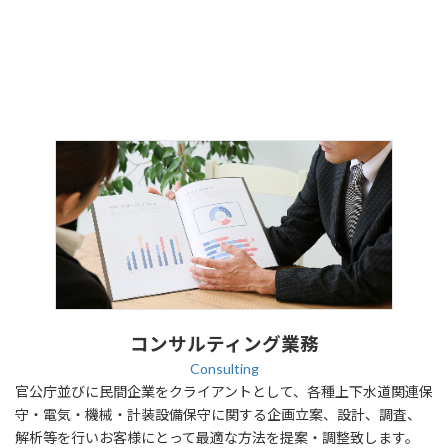
コンサルティング業務
Consulting
官公庁並びに民間企業をクライアントとして、各種上下水道関連保
守・電気・機械・計装設備保守に関する企画立案、設計、調査、
解析等を行いお客様にとって最適な方法を提案・調整致します。